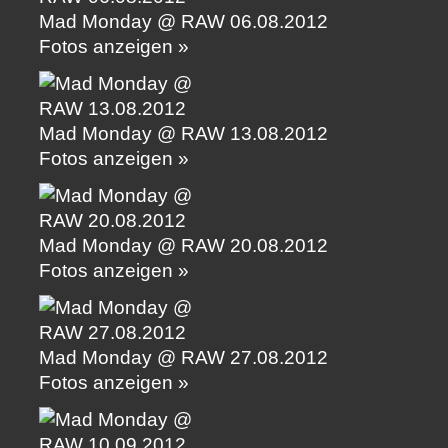
Mad Monday @ RAW 06.08.2012
Fotos anzeigen »
Mad Monday @ RAW 13.08.2012
Fotos anzeigen »
Mad Monday @ RAW 20.08.2012
Fotos anzeigen »
Mad Monday @ RAW 27.08.2012
Fotos anzeigen »