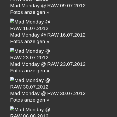
Mad Monday @ RAW 09.07.2012
Fotos anzeigen »
Mad Monday @ RAW 16.07.2012
Fotos anzeigen »
Mad Monday @ RAW 23.07.2012
Fotos anzeigen »
Mad Monday @ RAW 30.07.2012
Fotos anzeigen »