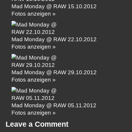
Mad Monday @ RAW 15.10.2012
Fotos anzeigen »
Mad Monday @ RAW 22.10.2012
Fotos anzeigen »
Mad Monday @ RAW 29.10.2012
Fotos anzeigen »
Mad Monday @ RAW 05.11.2012
Fotos anzeigen »
Leave a Comment