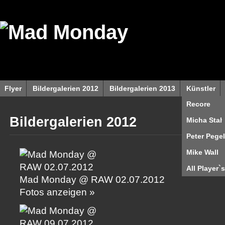
Flyer
Bildergalerien 2012
Bildergalerien 2013
Künstler
Recore
Bildergalerien 2012
Micha Stah
Peter Pegel
Mike Wall
All Player`s
Mad Monday @ RAW 02.07.2012
Fotos anzeigen »