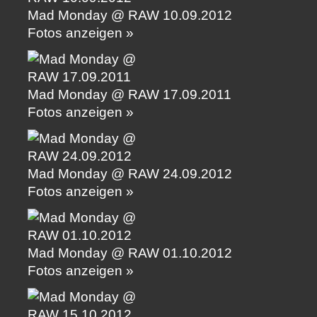
Mad Monday @ RAW 10.09.2012
Fotos anzeigen »
Mad Monday @ RAW 17.09.2011
Fotos anzeigen »
Mad Monday @ RAW 24.09.2012
Fotos anzeigen »
Mad Monday @ RAW 01.10.2012
Fotos anzeigen »